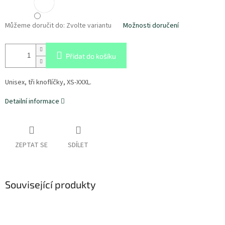
Můžeme doručit do:
Zvolte variantu
Možnosti doručení
Přidat do košíku
Unisex, tři knoflíčky, XS-XXXL.
Detailní informace
ZEPTAT SE
SDÍLET
Související produkty