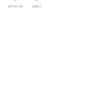
ZEPTAT SE
SDÍLET