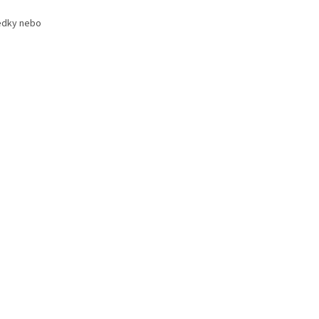
ředky nebo