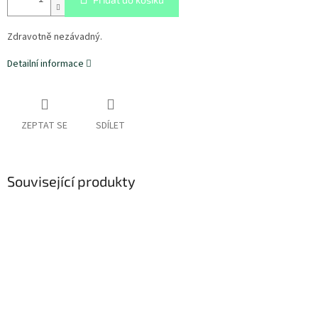
Zdravotně nezávadný.
Detailní informace
ZEPTAT SE
SDÍLET
Související produkty