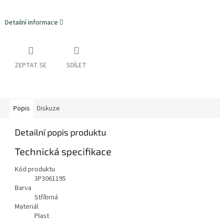
Detailní informace
ZEPTAT SE
SDÍLET
Popis
Diskuze
Detailní popis produktu
Technická specifikace
Kód produktu
3P3061195
Barva
Stříbrná
Materiál
Plast