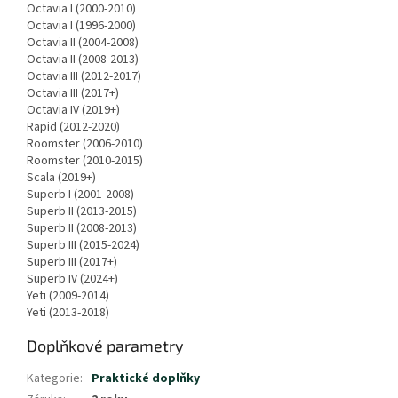
Octavia I (2000-2010)
Octavia I (1996-2000)
Octavia II (2004-2008)
Octavia II (2008-2013)
Octavia III (2012-2017)
Octavia III (2017+)
Octavia IV (2019+)
Rapid (2012-2020)
Roomster (2006-2010)
Roomster (2010-2015)
Scala (2019+)
Superb I (2001-2008)
Superb II (2013-2015)
Superb II (2008-2013)
Superb III (2015-2024)
Superb III (2017+)
Superb IV (2024+)
Yeti (2009-2014)
Yeti (2013-2018)
Doplňkové parametry
Kategorie
:
Praktické doplňky