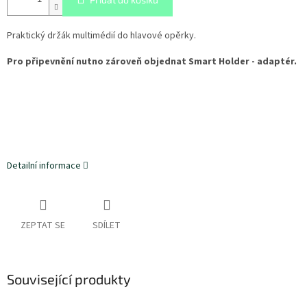
Praktický držák multimédií do hlavové opěrky.
Pro připevnění nutno zároveň objednat Smart Holder - adaptér.
Detailní informace
ZEPTAT SE
SDÍLET
Související produkty