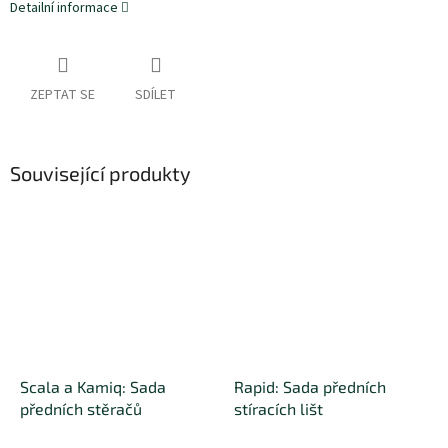
Detailní informace
ZEPTAT SE
SDÍLET
Související produkty
Scala a Kamiq: Sada
Rapid: Sada předních
předních stěračů
stíracích lišt