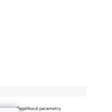
Doplňkové parametry