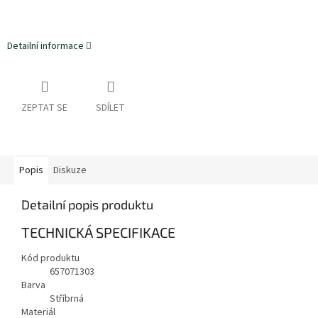
Detailní informace
ZEPTAT SE
SDÍLET
Popis
Diskuze
Detailní popis produktu
TECHNICKÁ SPECIFIKACE
Kód produktu
657071303
Barva
Stříbrná
Materiál