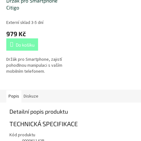
Držák pro Smartphone
Citigo
Externí sklad 3-5 dní
979 Kč
Do košíku
Držák pro Smartphone, zajistí
pohodlnou manipulaci s vaším
mobilním telefonem.
Popis
Diskuze
Detailní popis produktu
TECHNICKÁ SPECIFIKACE
Kód produktu