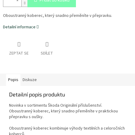
Oboustranný koberec, který snadno přeměníte v přepravku.
Detailní informace
ZEPTAT SE
SDÍLET
Popis
Diskuze
Detailní popis produktu
Novinka v sortimentu Škoda Originální příslušenství.
Oboustranný koberec, který snadno přeměníte v praktickou
přepravku s oušky.
Oboustranný koberec kombinuje výhody textilních a celoročních
koberců.