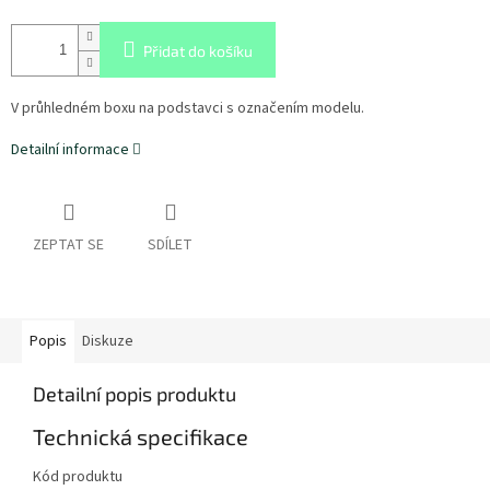
Přidat do košíku
V průhledném boxu na podstavci s označením modelu.
Detailní informace
ZEPTAT SE
SDÍLET
Popis
Diskuze
Detailní popis produktu
Technická specifikace
Kód produktu