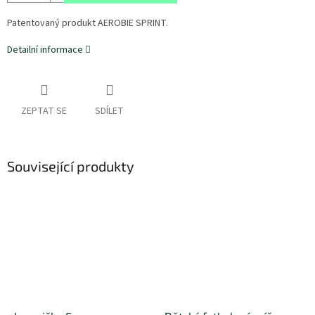
Patentovaný produkt AEROBIE SPRINT.
Detailní informace
ZEPTAT SE
SDÍLET
Související produkty