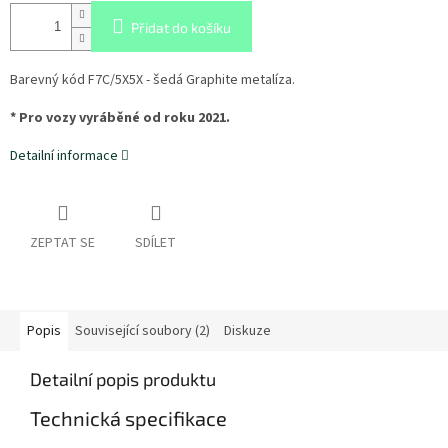
Přidat do košíku
Barevný kód F7C/5X5X - šedá Graphite metalíza.
* Pro vozy vyráběné od roku 2021.
Detailní informace
ZEPTAT SE
SDÍLET
Popis
Související soubory (2)
Diskuze
Detailní popis produktu
Technická specifikace