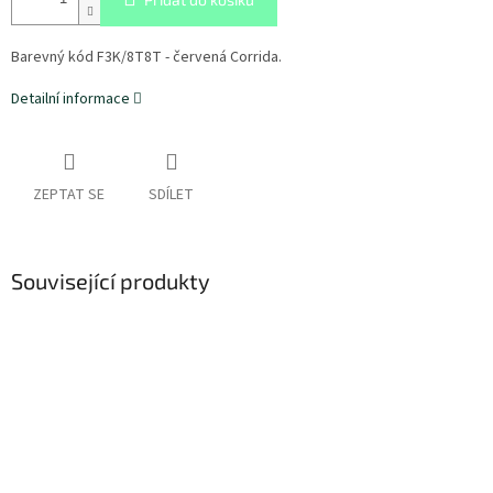
Barevný kód F3K/8T8T - červená Corrida.
Detailní informace
ZEPTAT SE
SDÍLET
Související produkty