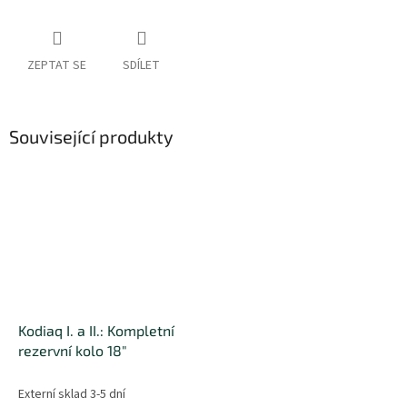
ZEPTAT SE
SDÍLET
Související produkty
Kodiaq I. a II.: Kompletní
rezervní kolo 18"
Externí sklad 3-5 dní