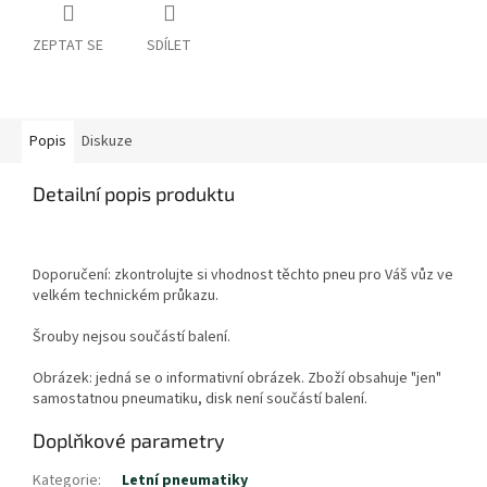
ZEPTAT SE
SDÍLET
Popis
Diskuze
Detailní popis produktu
Doporučení: zkontrolujte si vhodnost těchto pneu pro Váš vůz ve
velkém technickém průkazu.
Šrouby nejsou součástí balení.
Obrázek: jedná se o informativní obrázek. Zboží obsahuje "jen"
samostatnou pneumatiku, disk není součástí balení.
Doplňkové parametry
Kategorie
:
Letní pneumatiky