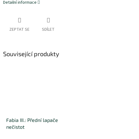
Detailní informace
ZEPTAT SE
SDÍLET
Související produkty
Fabia III.: Přední lapače
nečistot