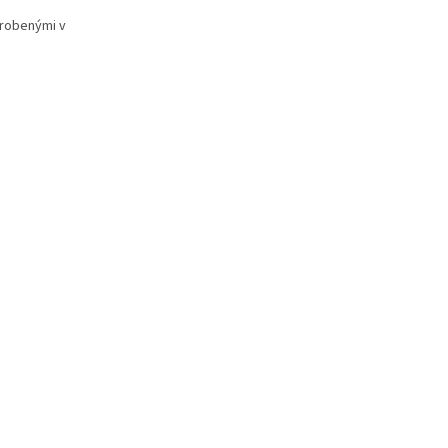
vyrobenými v