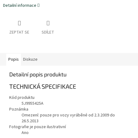
Detailní informace
ZEPTAT SE
SDÍLET
Popis
Diskuze
Detailní popis produktu
TECHNICKÁ SPECIFIKACE
Kód produktu
5J9955425A
Poznámka
Omezení: pouze pro vozy vyráběné od 2.3.2009 do
26.5.2013
Fotografie je pouze ilustrativní
Ano