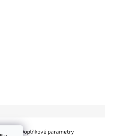
Doplňkové parametry