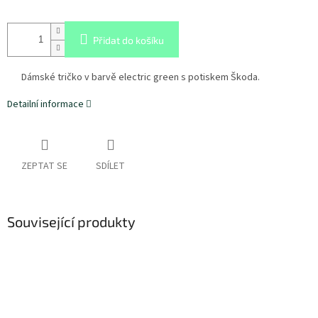
Přidat do košíku
Dámské tričko v barvě electric green s potiskem Škoda.
Detailní informace
ZEPTAT SE
SDÍLET
Související produkty