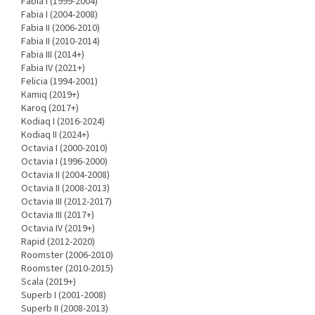
Fabia I (1999-2004)
Fabia I (2004-2008)
Fabia II (2006-2010)
Fabia II (2010-2014)
Fabia III (2014+)
Fabia IV (2021+)
Felicia (1994-2001)
Kamiq (2019+)
Karoq (2017+)
Kodiaq I (2016-2024)
Kodiaq II (2024+)
Octavia I (2000-2010)
Octavia I (1996-2000)
Octavia II (2004-2008)
Octavia II (2008-2013)
Octavia III (2012-2017)
Octavia III (2017+)
Octavia IV (2019+)
Rapid (2012-2020)
Roomster (2006-2010)
Roomster (2010-2015)
Scala (2019+)
Superb I (2001-2008)
Superb II (2008-2013)