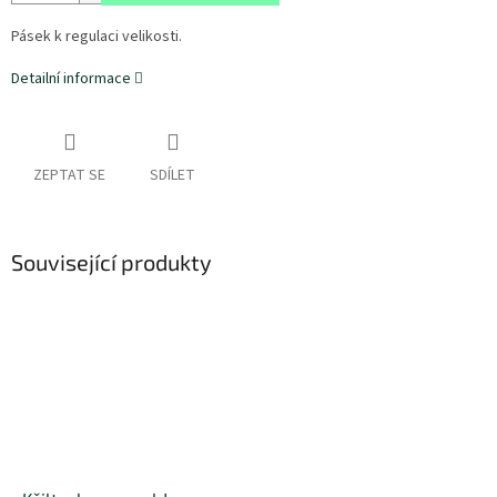
Pásek k regulaci velikosti.
Detailní informace
ZEPTAT SE
SDÍLET
Související produkty