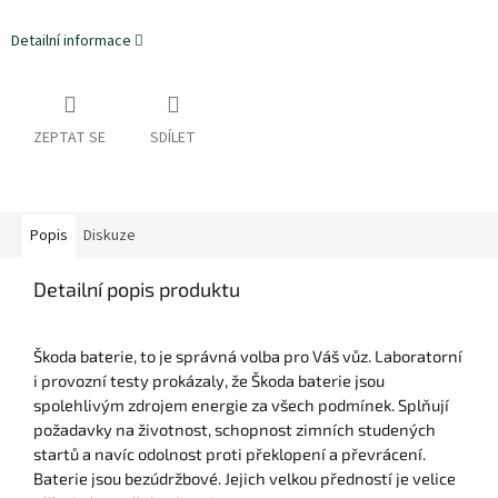
Detailní informace
ZEPTAT SE
SDÍLET
Popis
Diskuze
Detailní popis produktu
Škoda baterie, to je správná volba pro Váš vůz. Laboratorní
i provozní testy prokázaly, že Škoda baterie jsou
spolehlivým zdrojem energie za všech podmínek. Splňují
požadavky na životnost, schopnost zimních studených
startů a navíc odolnost proti překlopení a převrácení.
Baterie jsou bezúdržbové. Jejich velkou předností je velice