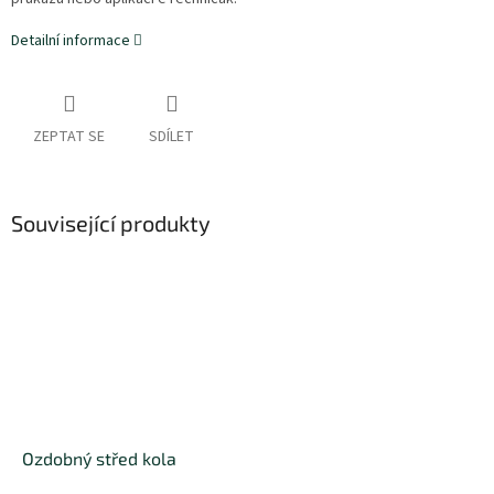
Detailní informace
ZEPTAT SE
SDÍLET
Související produkty
Ozdobný střed kola