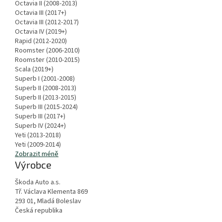
Octavia II (2008-2013)
Octavia III (2017+)
Octavia III (2012-2017)
Octavia IV (2019+)
Rapid (2012-2020)
Roomster (2006-2010)
Roomster (2010-2015)
Scala (2019+)
Superb I (2001-2008)
Superb II (2008-2013)
Superb II (2013-2015)
Superb III (2015-2024)
Superb III (2017+)
Superb IV (2024+)
Yeti (2013-2018)
Yeti (2009-2014)
Zobrazit méně
Výrobce
Škoda Auto a.s.
Tř. Václava Klementa 869
293 01, Mladá Boleslav
Česká republika